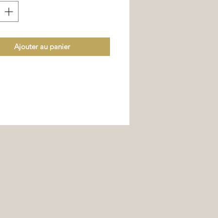
Ajouter au panier