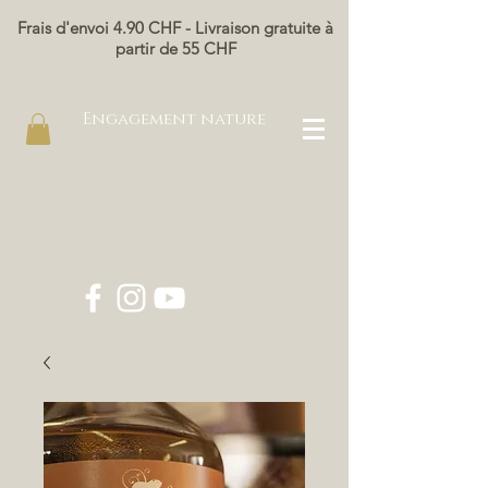
Frais d'envoi 4.90 CHF - Livraison gratuite à
partir de 55 CHF
Engagement nature