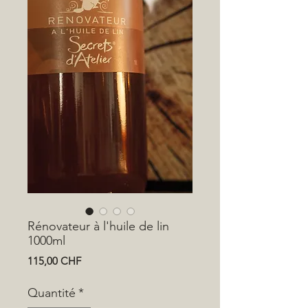
Rénovateur à l'huile de lin
1000ml
Prix
115,00 CHF
Quantité
*